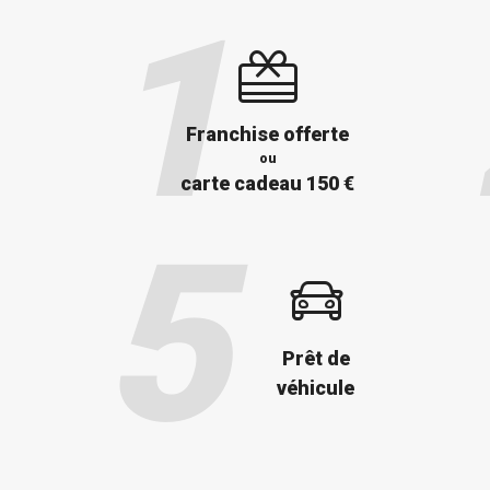
Franchise offerte
ou
carte cadeau 150 €
Prêt de
véhicule