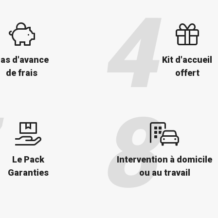
as d'avance
Kit d'accueil
de frais
offert
Le Pack
Intervention à domicile
Garanties
ou au travail