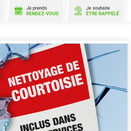
Je prends
Je souhaite
RENDEZ-VOUS
ÊTRE RAPPELÉ