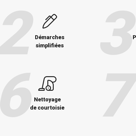
Démarches
P
simplifiées
Nettoyage
de courtoisie