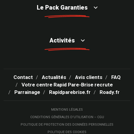
Le Pack Garanties
Activités
Contact
Actualités
Avis clients
FAQ
Votre centre Rapid Pare-Brise recrute
Parrainage
Rapidparebrise.fr
Roady.fr
MENTIONS LÉGALES
CONDITIONS GÉNÉRALES D’UTILISATION – CGU
POLITIQUE DE PROTECTION DES DONNÉES PERSONNELLES
POLITIQUE DES COOKIES