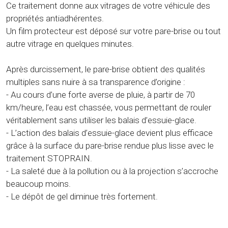
Ce traitement donne aux vitrages de votre véhicule des
propriétés antiadhérentes.
Un film protecteur est déposé sur votre pare-brise ou tout
autre vitrage en quelques minutes.
Après durcissement, le pare-brise obtient des qualités
multiples sans nuire à sa transparence d’origine :
- Au cours d’une forte averse de pluie, à partir de 70
km/heure, l’eau est chassée, vous permettant de rouler
véritablement sans utiliser les balais d’essuie-glace.
- L’action des balais d’essuie-glace devient plus efficace
grâce à la surface du pare-brise rendue plus lisse avec le
traitement STOPRAIN.
- La saleté due à la pollution ou à la projection s’accroche
beaucoup moins.
- Le dépôt de gel diminue très fortement.