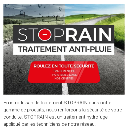
En introduisant le traitement STOPRAIN dans notre
gamme de produits, nous renforçons la sécurité de votre
conduite. STOPRAIN est un traitement hydrofuge
appliqué par les techniciens de notre réseau.